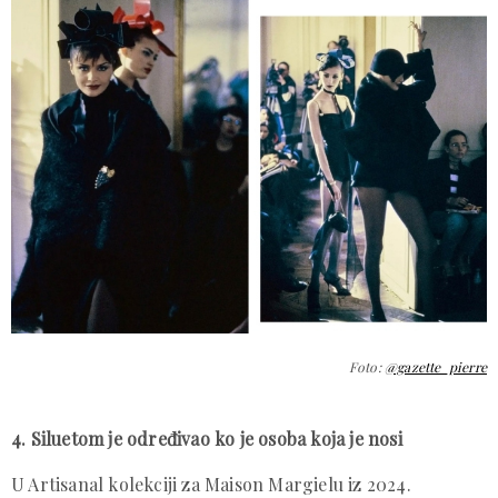
Foto:
@gazette_pierre
4. Siluetom je određivao ko je osoba koja je nosi
U Artisanal kolekciji za Maison Margielu iz 2024.