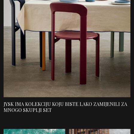
JYSK IMA KOLEKCIJU KOJU BISTE LAKO ZAMIJENILI ZA
MNOGO SKUPLJI SET