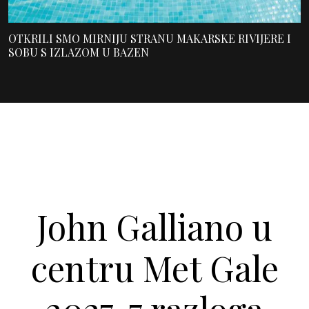
OTKRILI SMO MIRNIJU STRANU MAKARSKE RIVIJERE I
SOBU S IZLAZOM U BAZEN
John Galliano u
centru Met Gale