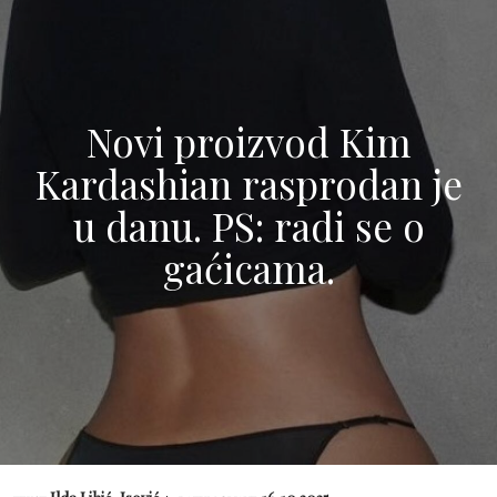
Novi proizvod Kim
Kardashian rasprodan je
u danu. PS: radi se o
gaćicama.