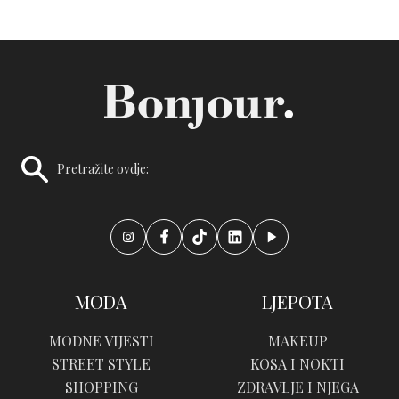
MODA
LJEPOTA
MODNE VIJESTI
MAKEUP
STREET STYLE
KOSA I NOKTI
SHOPPING
ZDRAVLJE I NJEGA