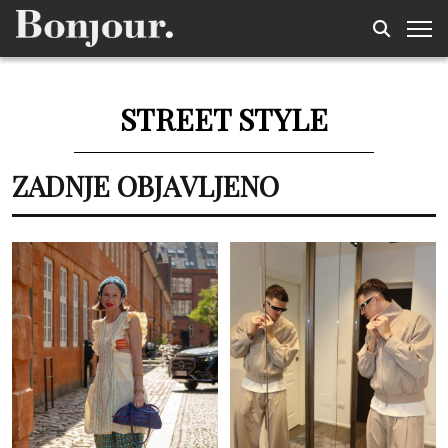
STREET STYLE
ZADNJE OBJAVLJENO