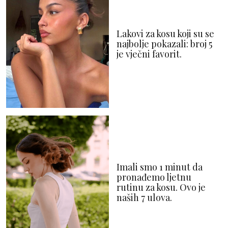
Lakovi za kosu koji su se
najbolje pokazali: broj 5
je vječni favorit.
Imali smo 1 minut da
pronađemo ljetnu
rutinu za kosu. Ovo je
naših 7 ulova.