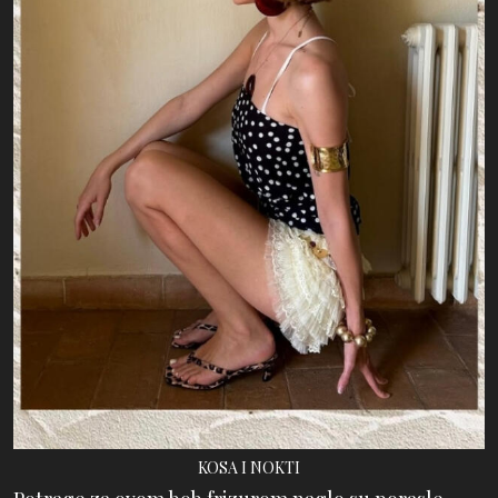
KOSA I NOKTI