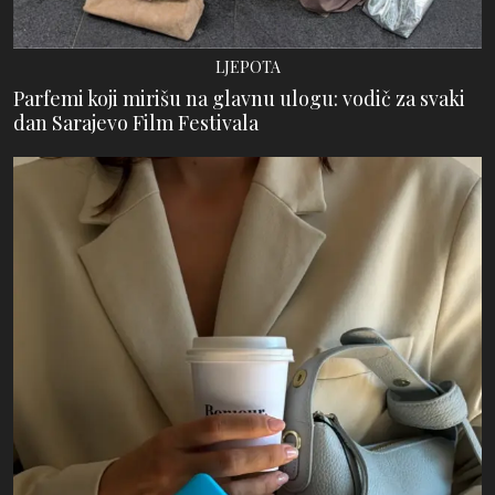
LJEPOTA
Parfemi koji mirišu na glavnu ulogu: vodič za svaki
dan Sarajevo Film Festivala