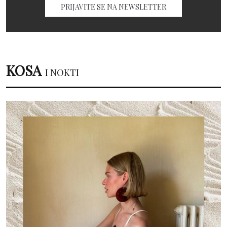
PRIJAVITE SE NA NEWSLETTER
KOSA
I NOKTI