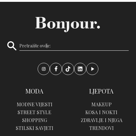
MODA
LJEPOTA
MODNE VIJESTI
MAKEUP
STREET STYLE
KOSA I NOKTI
SHOPPING
ZDRAVLJE I NJEGA
STILSKI SAVJETI
TRENDOVI