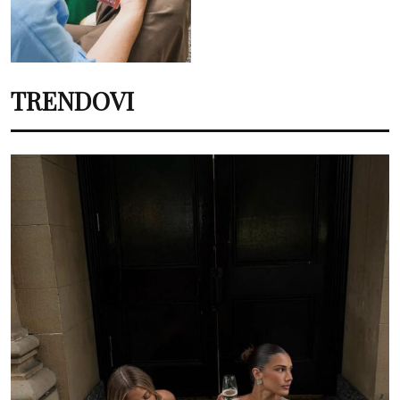
TRENDOVI