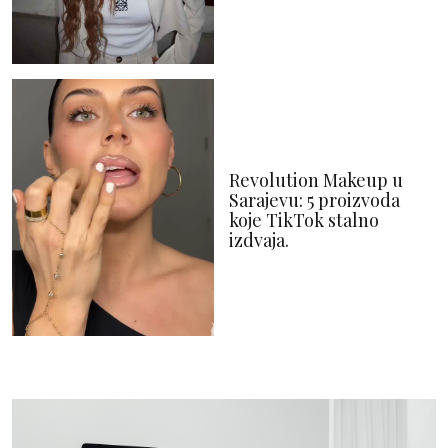
Revolution Makeup u
Sarajevu: 5 proizvoda
koje TikTok stalno
izdvaja.