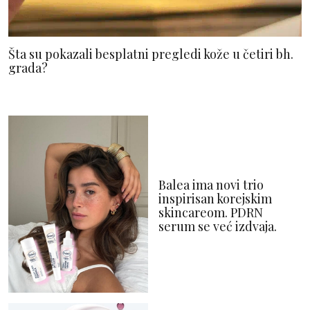
Šta su pokazali besplatni pregledi kože u četiri bh.
grada?
Balea ima novi trio
inspirisan korejskim
skincareom. PDRN
serum se već izdvaja.