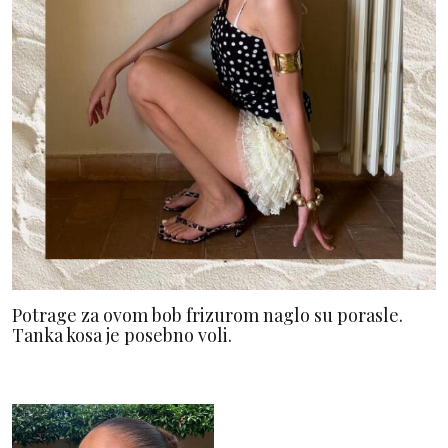
Potrage za ovom bob frizurom naglo su porasle.
Tanka kosa je posebno voli.