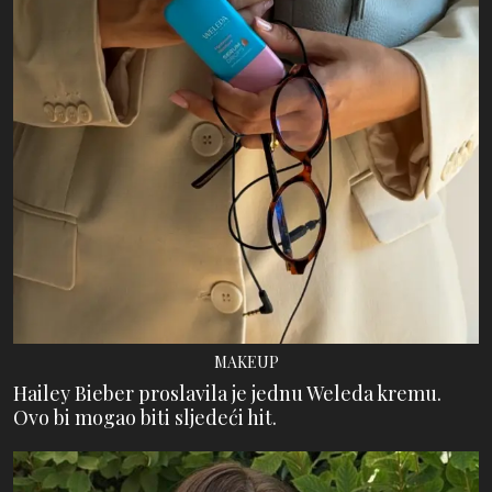
MAKEUP
Hailey Bieber proslavila je jednu Weleda kremu.
Ovo bi mogao biti sljedeći hit.