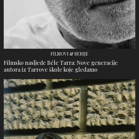
FILMOVI & SERIJE
Filmsko nasljeđe Béle Tarra: Nove generacije
autora iz Tarrove škole koje gledamo