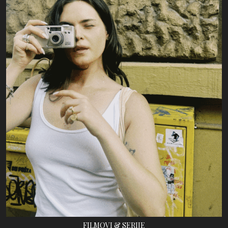
FILMOVI & SERIJE