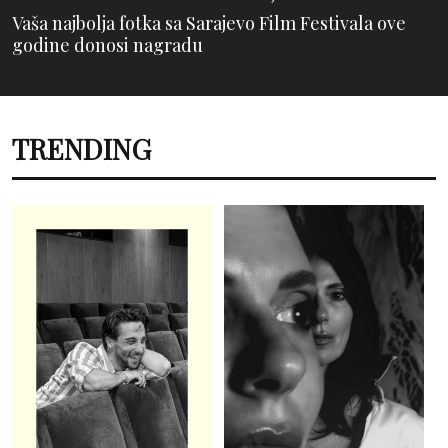
Vaša najbolja fotka sa Sarajevo Film Festivala ove
godine donosi nagradu
TRENDING