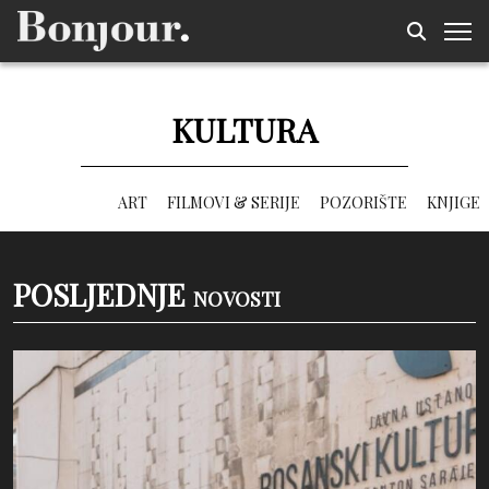
KULTURA
ART
FILMOVI & SERIJE
POZORIŠTE
KNJIGE
POSLJEDNJE
NOVOSTI