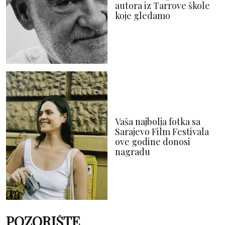
autora iz Tarrove škole
koje gledamo
Vaša najbolja fotka sa
Sarajevo Film Festivala
ove godine donosi
nagradu
POZORIŠTE