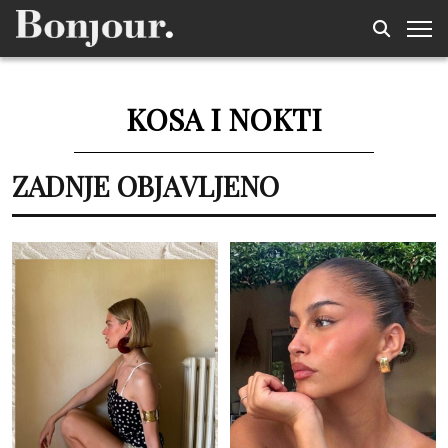
KOSA I NOKTI
ZADNJE OBJAVLJENO