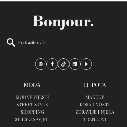
MODA
LJEPOTA
MODNE VIJESTI
MAKEUP
STREET STYLE
KOSA I NOKTI
SHOPPING
ZDRAVLJE I NJEGA
STILSKI SAVJETI
TRENDOVI