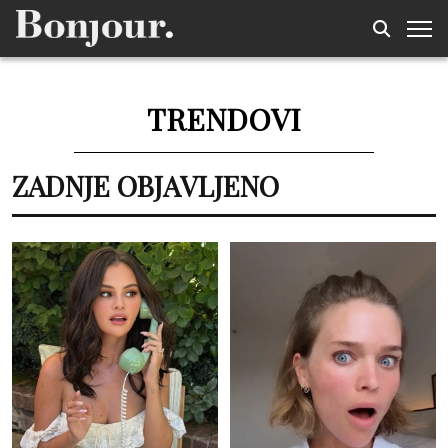
TRENDOVI
ZADNJE OBJAVLJENO