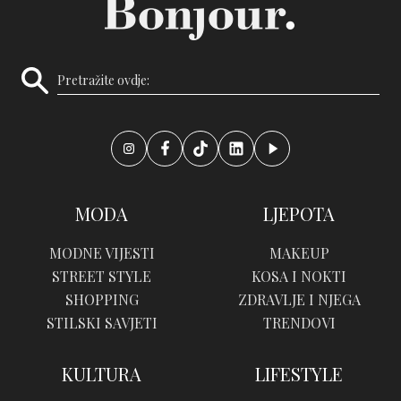
MODA
LJEPOTA
MODNE VIJESTI
MAKEUP
STREET STYLE
KOSA I NOKTI
SHOPPING
ZDRAVLJE I NJEGA
STILSKI SAVJETI
TRENDOVI
KULTURA
LIFESTYLE