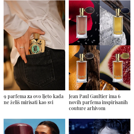
9 parfema za ovo ljeto kada
Jean Paul Gaultier ima 6
ne želiš mirisati kao svi
novih parfema inspirisanih
couture arhivom