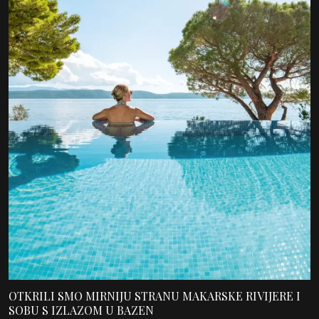
OTKRILI SMO MIRNIJU STRANU MAKARSKE RIVIJERE I
SOBU S IZLAZOM U BAZEN