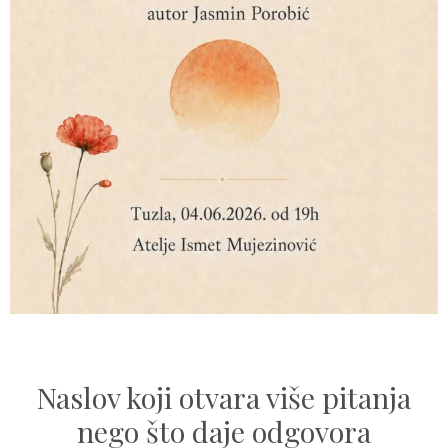
Naslov koji otvara više pitanja
nego što daje odgovora