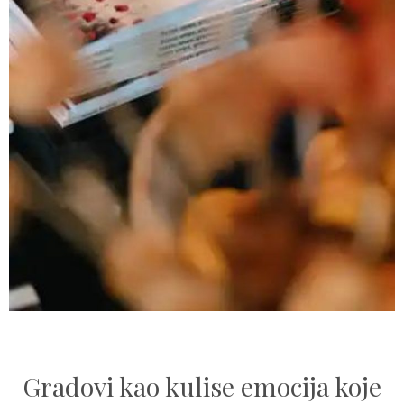
Gradovi kao kulise emocija koje