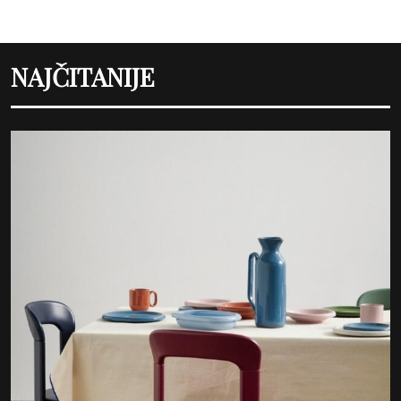
NAJČITANIJE