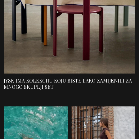
JYSK IMA KOLEKCIJU KOJU BISTE LAKO ZAMIJENILI ZA
MNOGO SKUPLJI SET