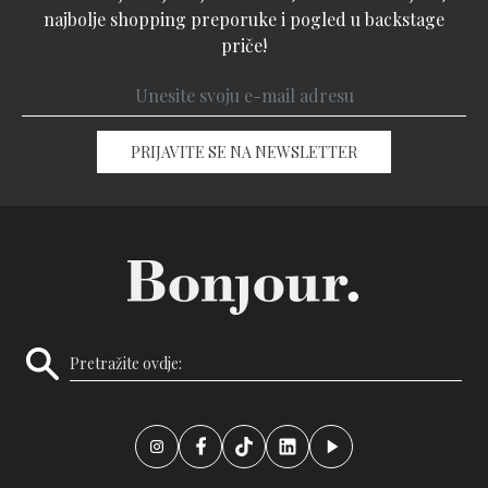
najbolje shopping preporuke i pogled u backstage
priče!
PRIJAVITE SE NA NEWSLETTER