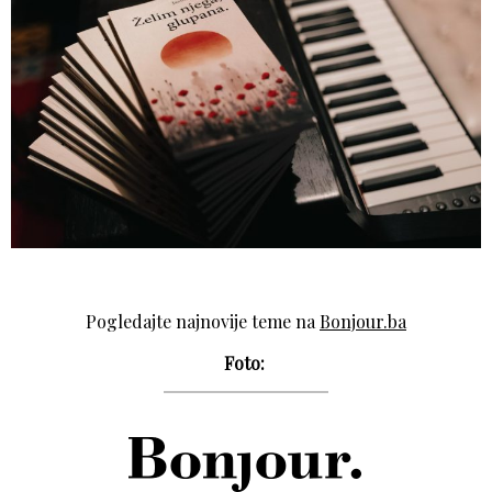
Pogledajte najnovije teme na
Bonjour.ba
Foto: