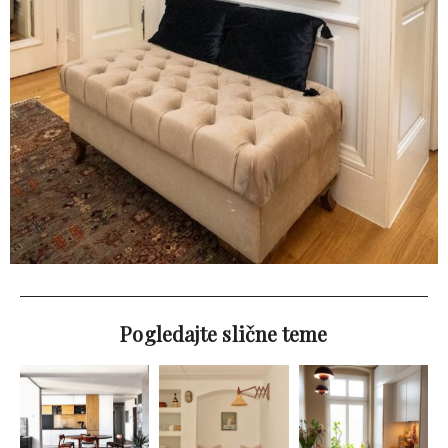
Pogledajte slične teme