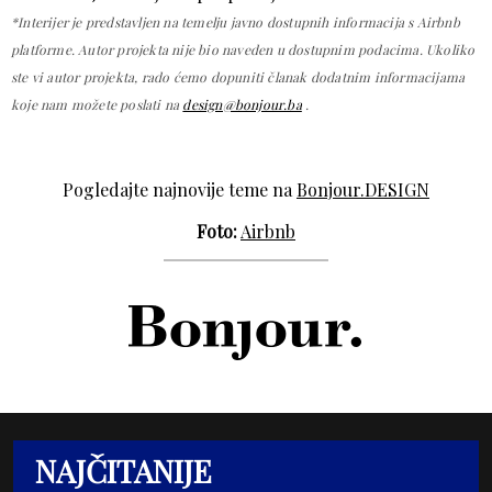
*Interijer je predstavljen na temelju javno dostupnih informacija s Airbnb
platforme. Autor projekta nije bio naveden u dostupnim podacima.
Ukoliko
ste vi autor projekta, rado ćemo dopuniti članak dodatnim informacijama
koje nam možete poslati na
design@bonjour.ba
.
Pogledajte najnovije teme na
Bonjour.DESIGN
Foto:
Airbnb
NAJČITANIJE