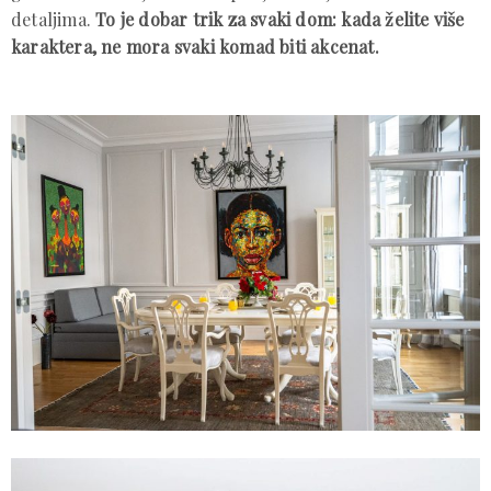
detaljima.
To je dobar trik za svaki dom: kada želite više
karaktera, ne mora svaki komad biti akcenat.