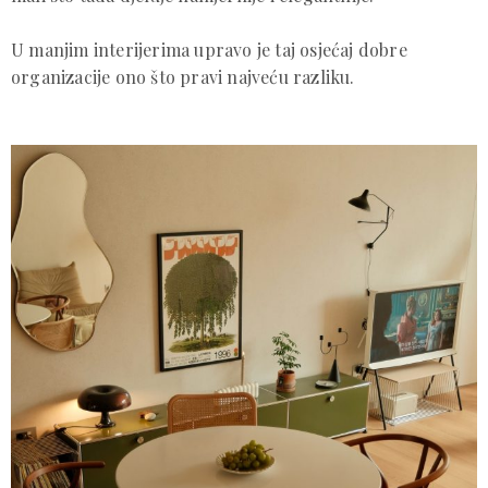
U manjim interijerima upravo je taj osjećaj dobre
organizacije ono što pravi najveću razliku.