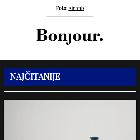
Foto:
Airbnb
NAJČITANIJE