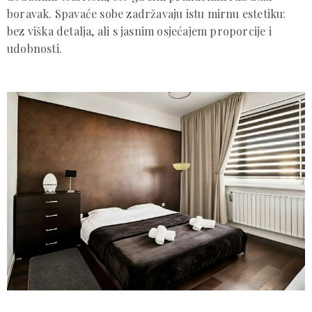
boravak. Spavaće sobe zadržavaju istu mirnu estetiku:
bez viška detalja, ali s jasnim osjećajem proporcije i
udobnosti.