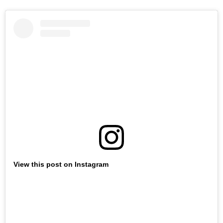
View this post on Instagram