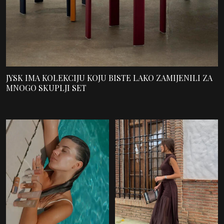
JYSK IMA KOLEKCIJU KOJU BISTE LAKO ZAMIJENILI ZA
MNOGO SKUPLJI SET