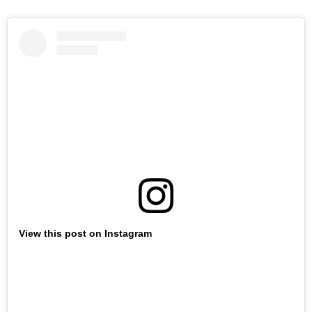
View this post on Instagram