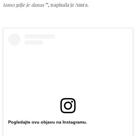
tamo gdje je danas
”, napisala je Amra.
Pogledajte ovu objavu na Instagramu.