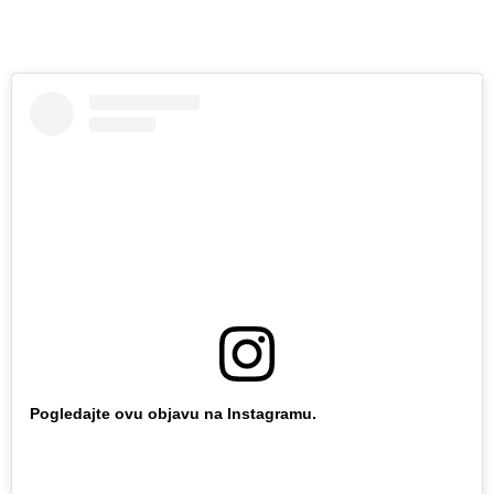
Pogledajte ovu objavu na Instagramu.