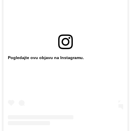
Pogledajte ovu objavu na Instagramu.