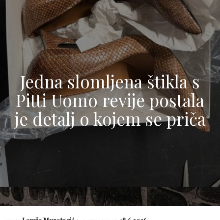
Jedna slomljena štikla s
Pitti Uomo revije postala
je detalj o kojem se priča