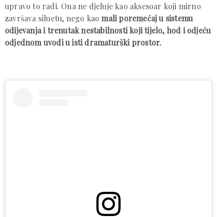
upravo to radi. Ona ne djeluje kao aksesoar koji mirno
završava siluetu, nego kao
mali poremećaj u sistemu
odijevanja i trenutak nestabilnosti koji tijelo, hod i odjeću
odjednom uvodi u isti dramaturški prostor.