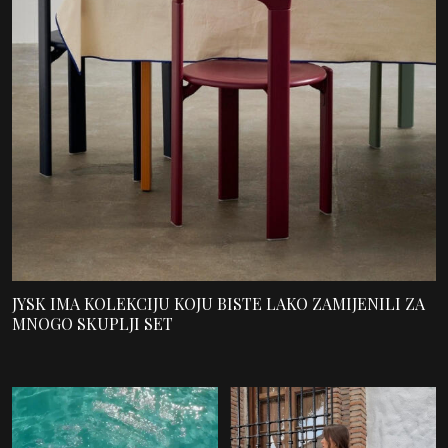
JYSK IMA KOLEKCIJU KOJU BISTE LAKO ZAMIJENILI ZA
MNOGO SKUPLJI SET