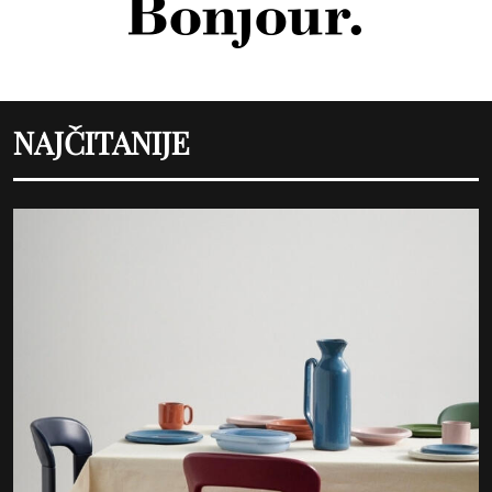
NAJČITANIJE