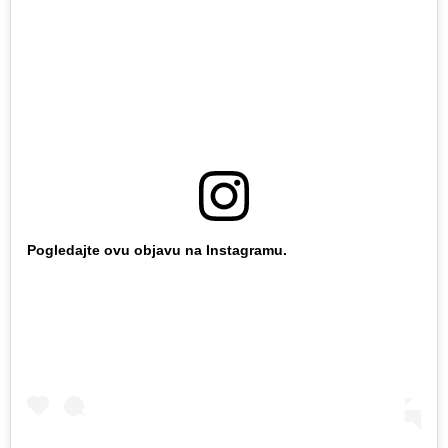
Pogledajte ovu objavu na Instagramu.