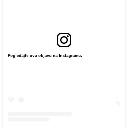
Pogledajte ovu objavu na Instagramu.