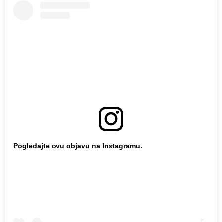
Pogledajte ovu objavu na Instagramu.