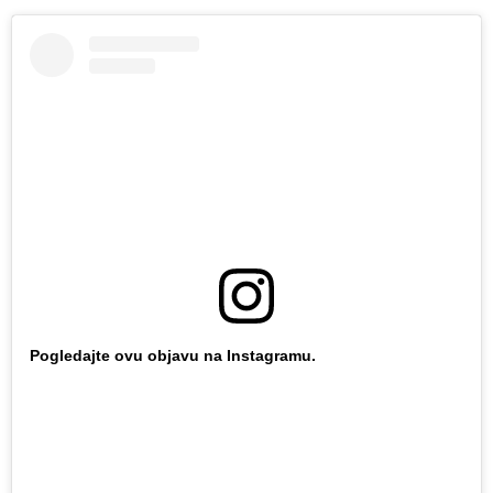
Pogledajte ovu objavu na Instagramu.