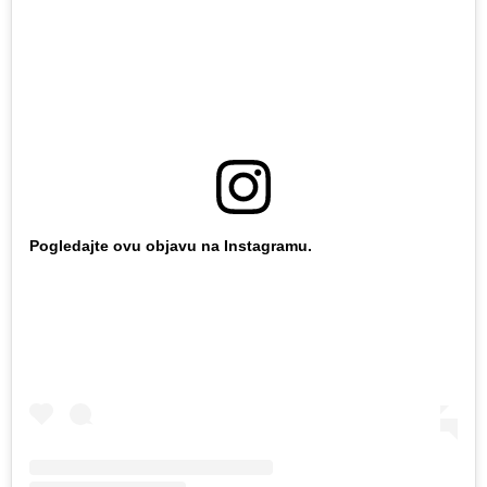
Pogledajte ovu objavu na Instagramu.