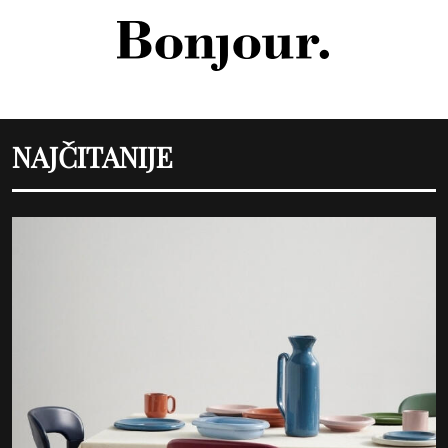
NAJČITANIJE