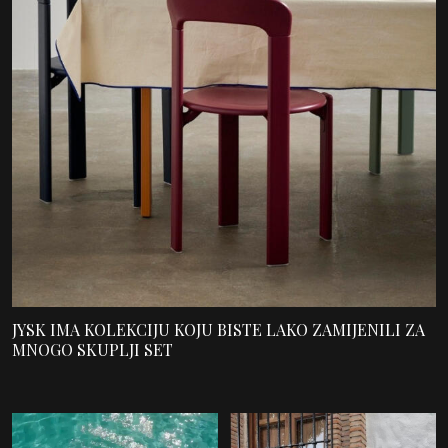
JYSK IMA KOLEKCIJU KOJU BISTE LAKO ZAMIJENILI ZA
MNOGO SKUPLJI SET