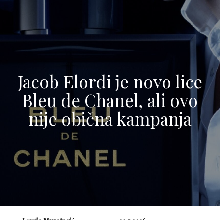
Jacob Elordi je novo lice
Bleu de Chanel, ali ovo
nije obična kampanja