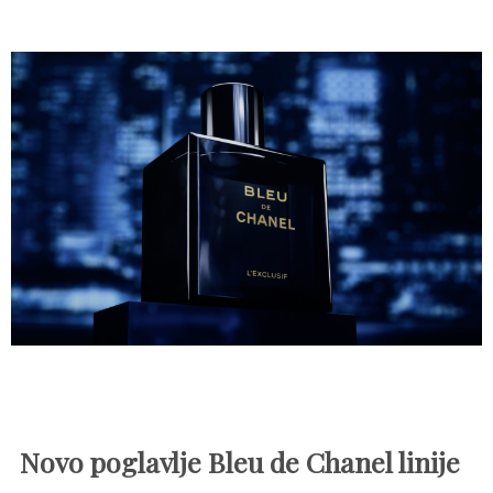
Novo poglavlje Bleu de Chanel linije