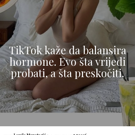
TikTok kaže da balansira
hormone. Evo šta vrijedi
probati, a šta preskočiti.