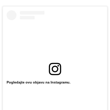
Pogledajte ovu objavu na Instagramu.