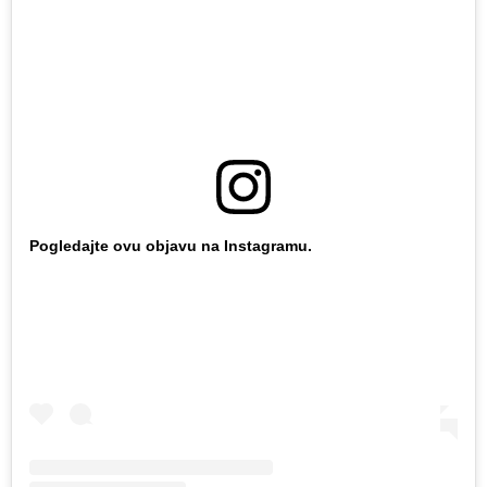
Pogledajte ovu objavu na Instagramu.