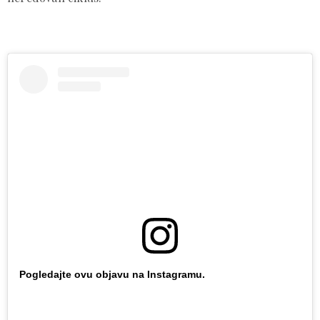
Pogledajte ovu objavu na Instagramu.