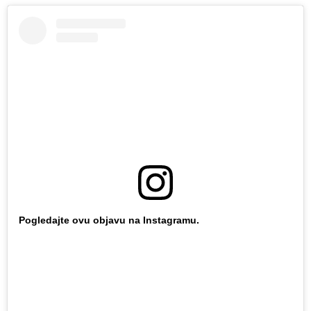
Pogledajte ovu objavu na Instagramu.