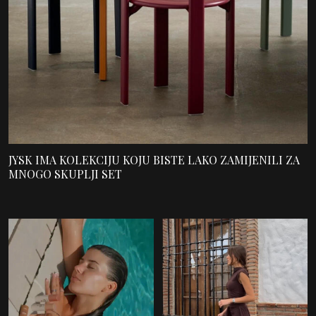
JYSK IMA KOLEKCIJU KOJU BISTE LAKO ZAMIJENILI ZA
MNOGO SKUPLJI SET