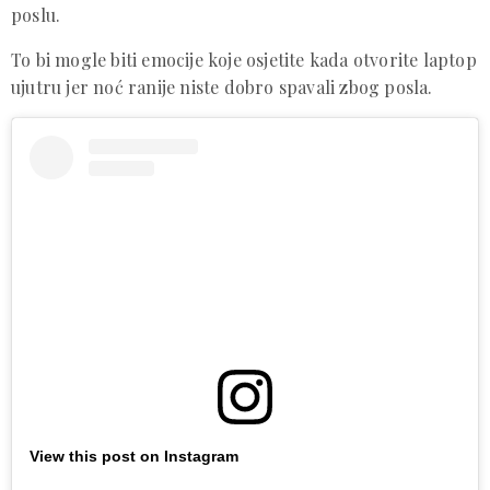
poslu.
To bi mogle biti emocije koje osjetite kada otvorite laptop
ujutru jer noć ranije niste dobro spavali zbog posla.
View this post on Instagram