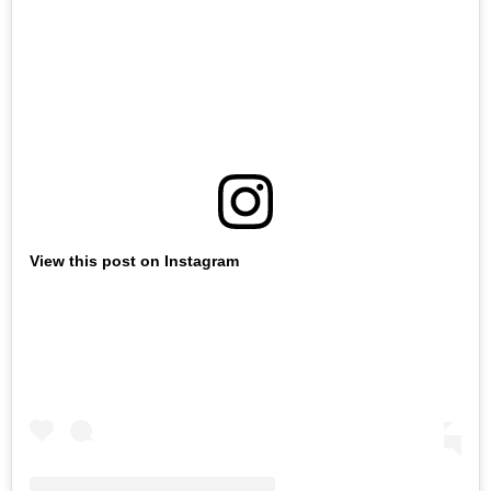
View this post on Instagram