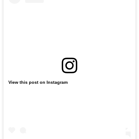
View this post on Instagram