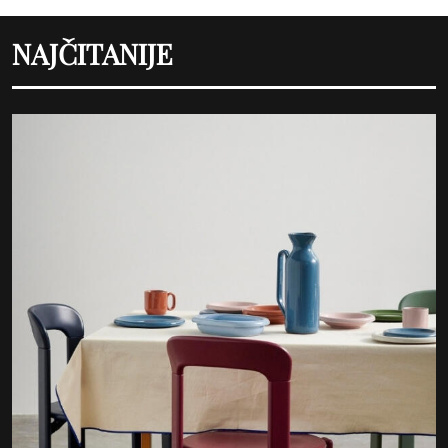
NAJČITANIJE