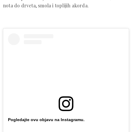
nota do drveta, smola i toplijih akorda.
Pogledajte ovu objavu na Instagramu.