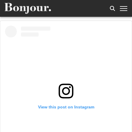
View this post on Instagram