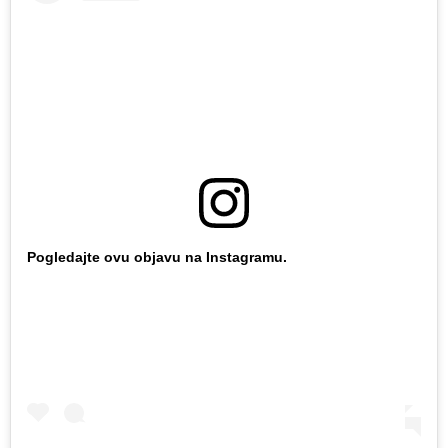
Pogledajte ovu objavu na Instagramu.