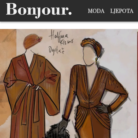
MODA
LJEPOTA