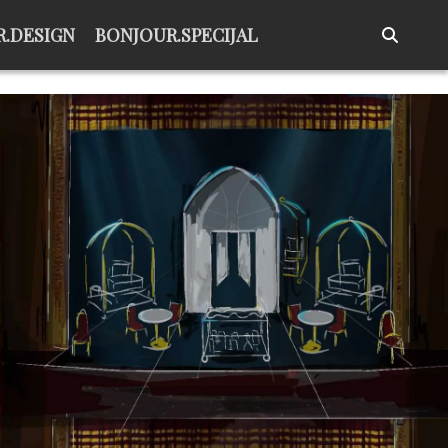
.DESIGN
BONJOUR.SPECIJAL