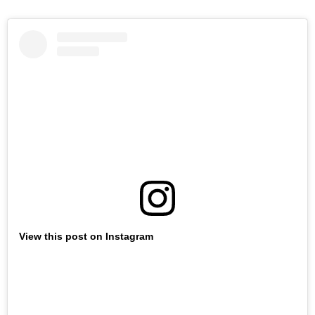
View this post on Instagram