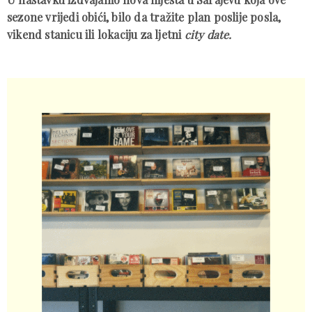
sezone vrijedi obići, bilo da tražite plan poslije posla,
vikend stanicu ili lokaciju za ljetni
city date.