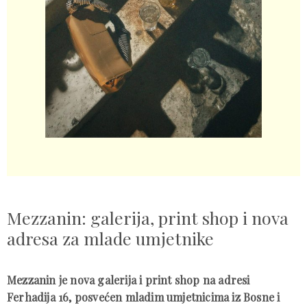
Mezzanin: galerija, print shop i nova
adresa za mlade umjetnike
Mezzanin je nova galerija i print shop na adresi
Ferhadija 16, posvećen mladim umjetnicima iz Bosne i