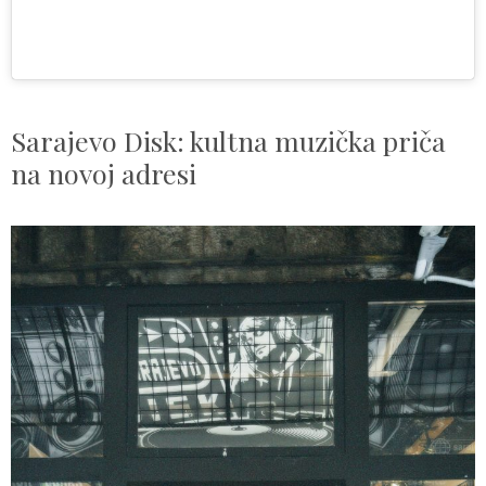
Sarajevo Disk: kultna muzička priča
na novoj adresi