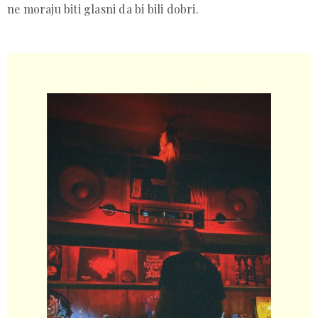
ne moraju biti glasni da bi bili dobri.