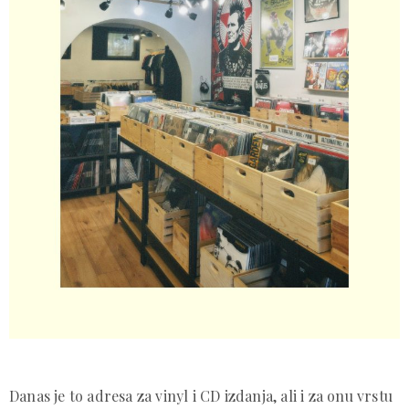
Danas je to adresa za vinyl i CD izdanja, ali i za onu vrstu