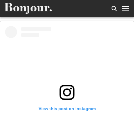
View this post on Instagram