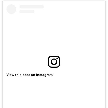
View this post on Instagram