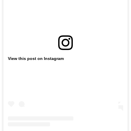
View this post on Instagram