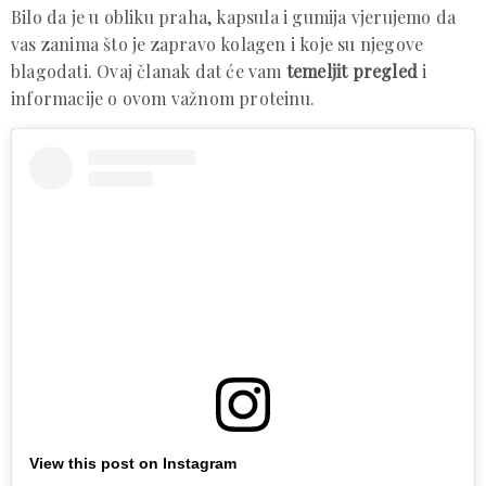
Bilo da je u obliku praha, kapsula i gumija vjerujemo da
vas zanima što je zapravo kolagen i koje su njegove
blagodati. Ovaj članak dat će vam
temeljit pregled
i
informacije o ovom važnom proteinu.
View this post on Instagram