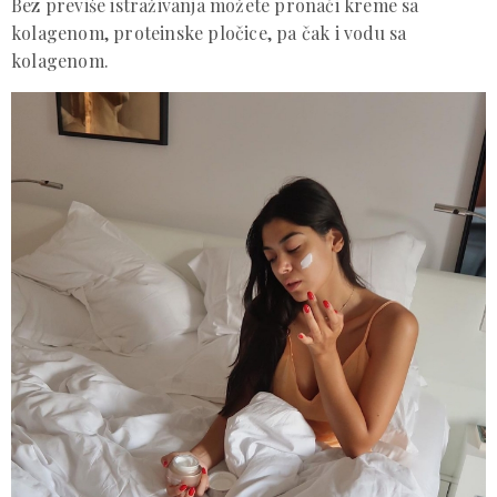
Bez previše istraživanja možete pronaći kreme sa
kolagenom, proteinske pločice, pa čak i vodu sa
kolagenom.