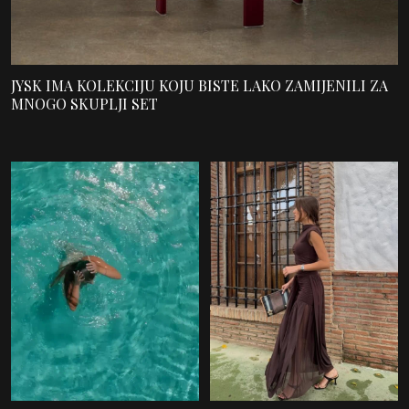
JYSK IMA KOLEKCIJU KOJU BISTE LAKO ZAMIJENILI ZA
MNOGO SKUPLJI SET