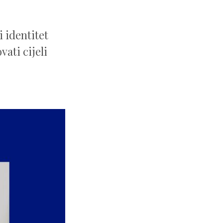
 identitet
vati cijeli