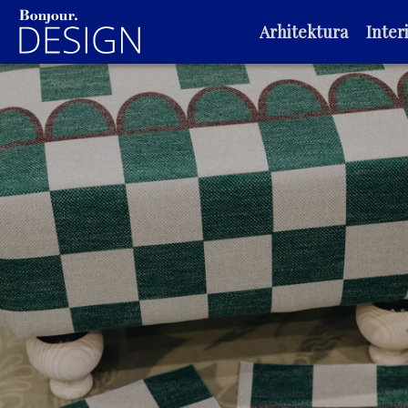
Arhitektura
Interi