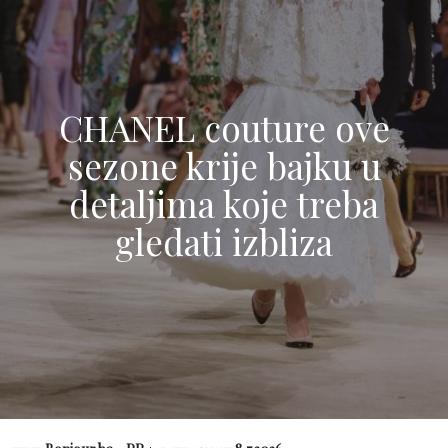
CHANEL couture ove
sezone krije bajku u
detaljima koje treba
gledati izbliza