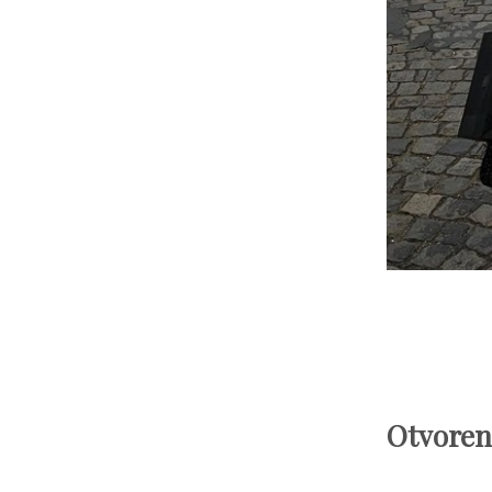
Otvoren