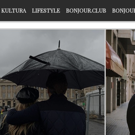
KULTURA
LIFESTYLE
BONJOUR.CLUB
BONJOUR