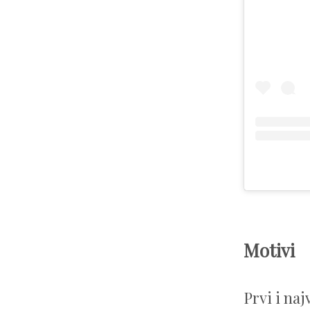
Motivi
Prvi i naj