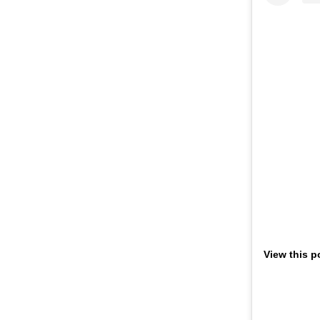
View this p