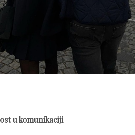
ost u komunikaciji