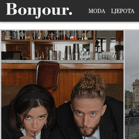
MODA
LJEPOTA