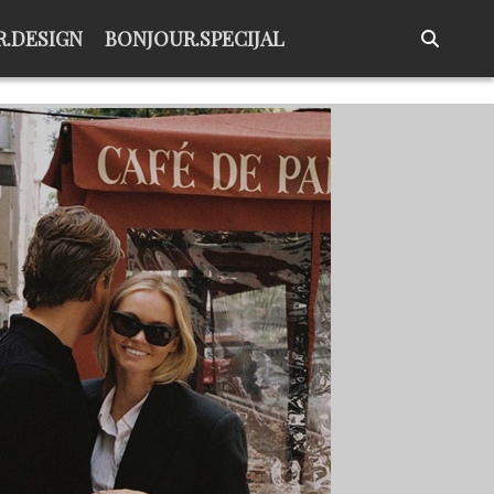
.DESIGN
BONJOUR.SPECIJAL