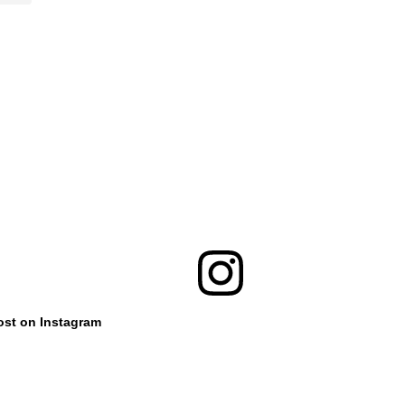
ost on Instagram