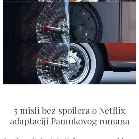
5 misli bez spoilera o Netflix
adaptaciji Pamukovog romana