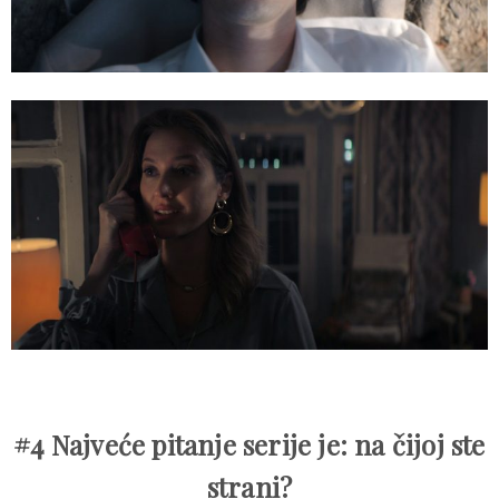
#4 Najveće pitanje serije je: na čijoj ste
strani?