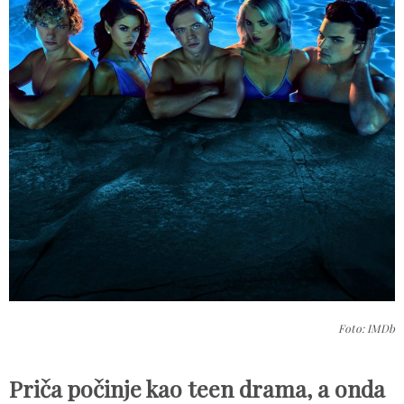
Foto: IMDb
Priča počinje kao teen drama, a onda