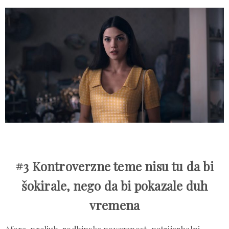
#3 Kontroverzne teme nisu tu da bi
šokirale, nego da bi pokazale duh
vremena