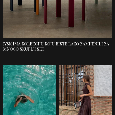
JYSK IMA KOLEKCIJU KOJU BISTE LAKO ZAMIJENILI ZA
MNOGO SKUPLJI SET