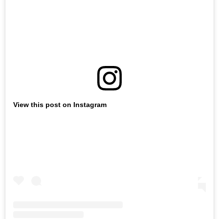
View this post on Instagram