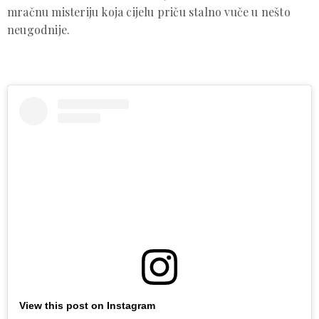
mračnu misteriju koja cijelu priču stalno vuče u nešto
neugodnije.
View this post on Instagram