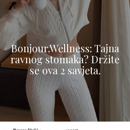
Bonjour.Wellness: Tajna
ravnog stomaka? Držite
se ova 2 savjeta.