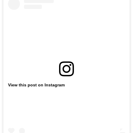
View this post on Instagram