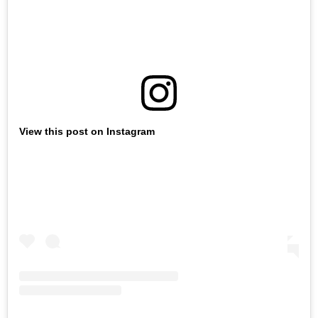
View this post on Instagram