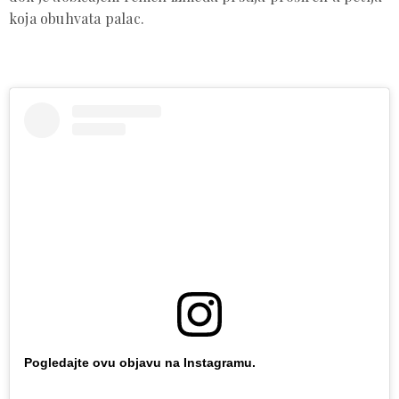
koja obuhvata palac.
Pogledajte ovu objavu na Instagramu.