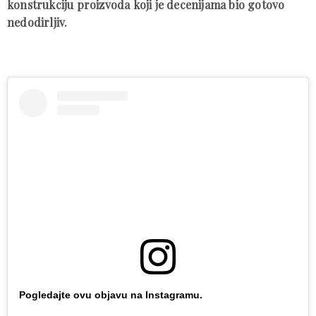
konstrukciju proizvoda koji je decenijama bio gotovo
nedodirljiv.
Pogledajte ovu objavu na Instagramu.