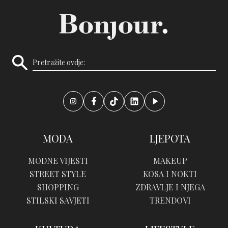
MODA
LJEPOTA
MODNE VIJESTI
MAKEUP
STREET STYLE
KOSA I NOKTI
SHOPPING
ZDRAVLJE I NJEGA
STILSKI SAVJETI
TRENDOVI