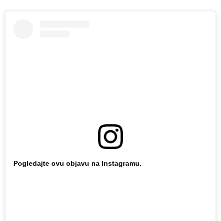
Pogledajte ovu objavu na Instagramu.