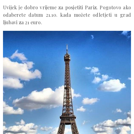
Uvijek je dobro vrijeme za posjetiti Pariz. Pogotovo ako
odaberete datum 21.10. kada možete odletjeti u grad
ljubavi za 21 euro.