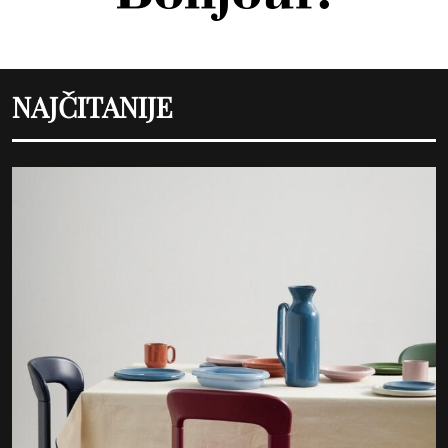
NAJČITANIJE