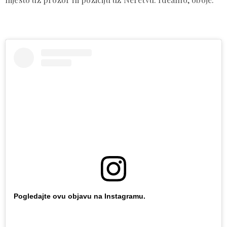
Pogledajte ovu objavu na Instagramu.