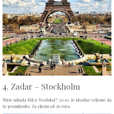
4. Zadar – Stockholm
Niste nikada bili u Švedskoj? 20.10. je idealno vrijeme da
to promijenite. Za cijenu od 36 eura.