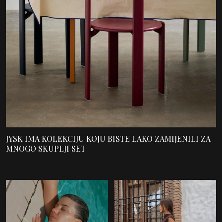
JYSK IMA KOLEKCIJU KOJU BISTE LAKO ZAMIJENILI ZA
MNOGO SKUPLJI SET