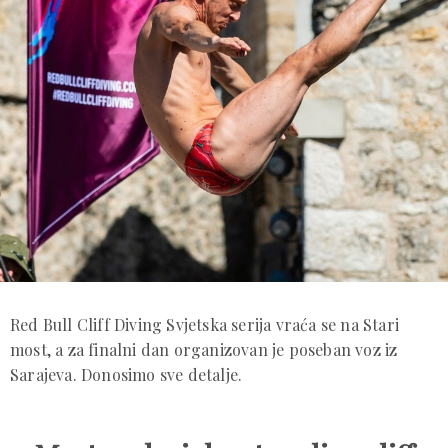
Red Bull Cliff Diving Svjetska serija vraća se na Stari
most, a za finalni dan organizovan je poseban voz iz
Sarajeva. Donosimo sve detalje.