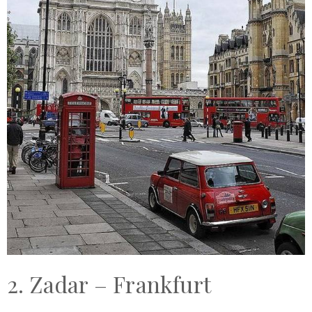
2. Zadar – Frankfurt