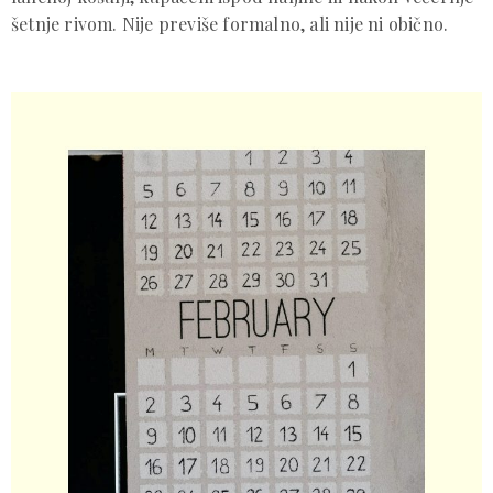
šetnje rivom. Nije previše formalno, ali nije ni obično.