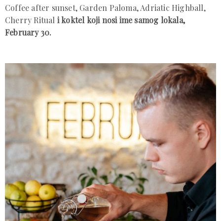
Coffee after sunset, Garden Paloma, Adriatic Highball,
Cherry Ritual
i koktel koji nosi ime samog lokala,
February 30.