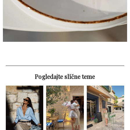
Pogledajte slične teme