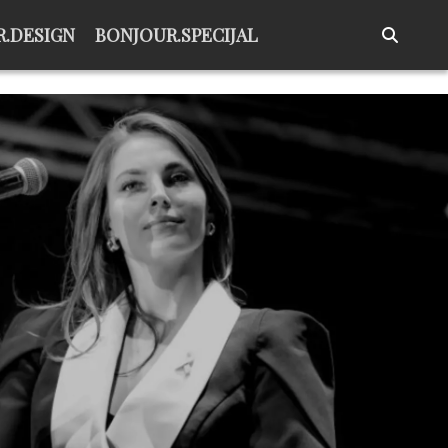
.DESIGN
BONJOUR.SPECIJAL