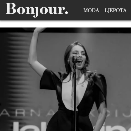
MODA
LJEPOTA