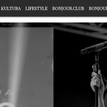
KULTURA
LIFESTYLE
BONJOUR.CLUB
BONJOUR