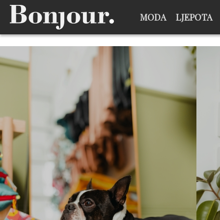
MODA
LJEPOTA