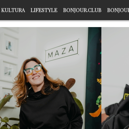
KULTURA
LIFESTYLE
BONJOUR.CLUB
BONJOUR