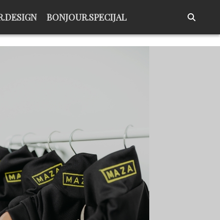
.DESIGN
BONJOUR.SPECIJAL