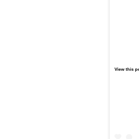
View this p