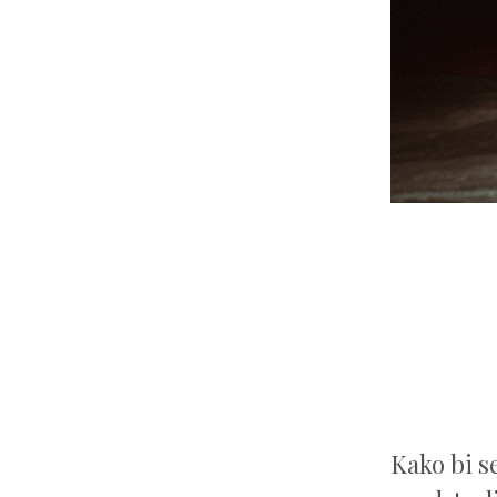
Kako bi s