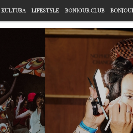
KULTURA
LIFESTYLE
BONJOUR.CLUB
BONJOUR