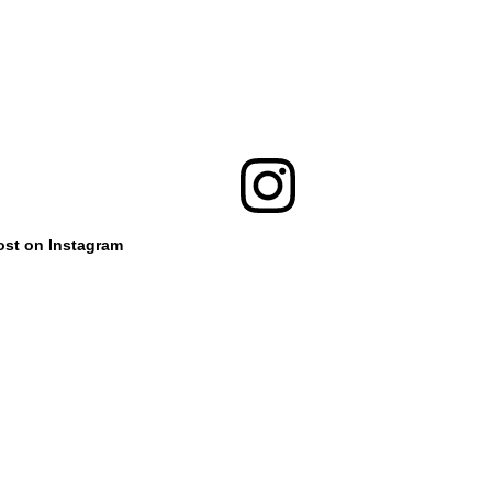
ost on Instagram