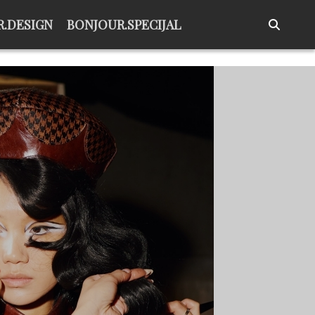
.DESIGN
BONJOUR.SPECIJAL