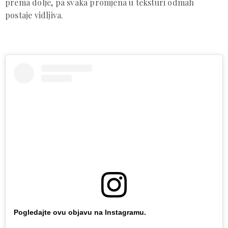
prema dolje, pa svaka promjena u teksturi odmah
postaje vidljiva.
Pogledajte ovu objavu na Instagramu.