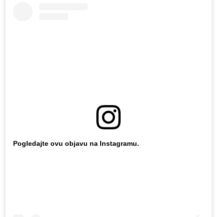
Pogledajte ovu objavu na Instagramu.