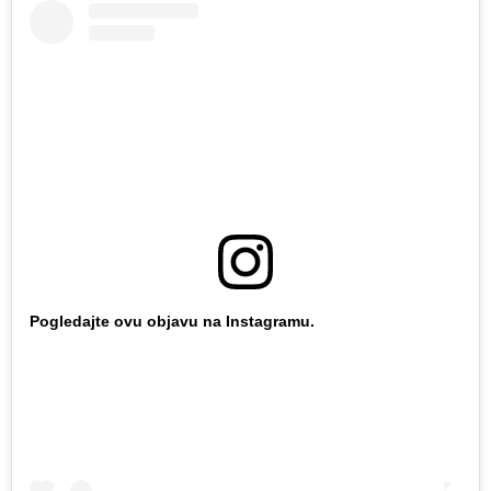
Pogledajte ovu objavu na Instagramu.