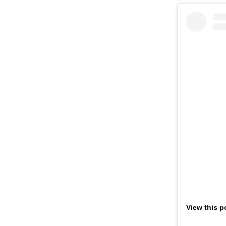
View this p