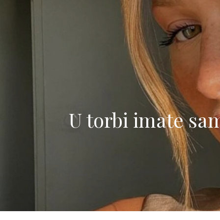
U torbi imate sam