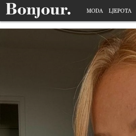
MODA
LJEPOTA