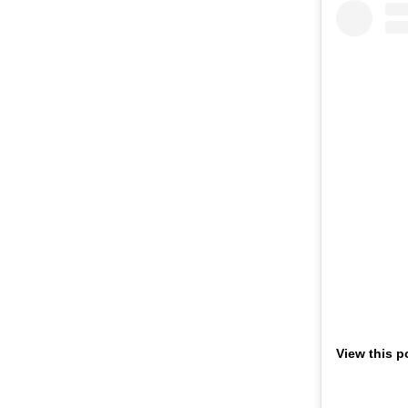
View this p