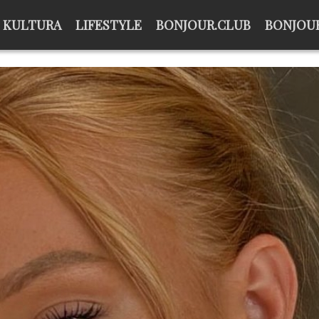
KULTURA
LIFESTYLE
BONJOUR.CLUB
BONJOUR