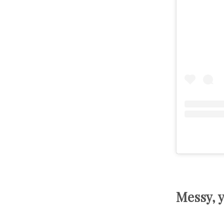
Messy, 