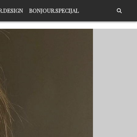
.DESIGN
BONJOUR.SPECIJAL