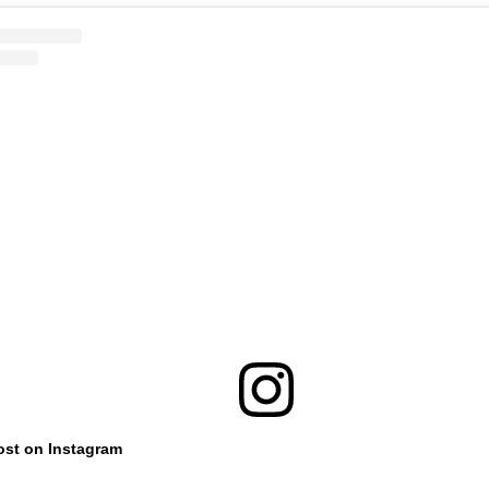
ost on Instagram