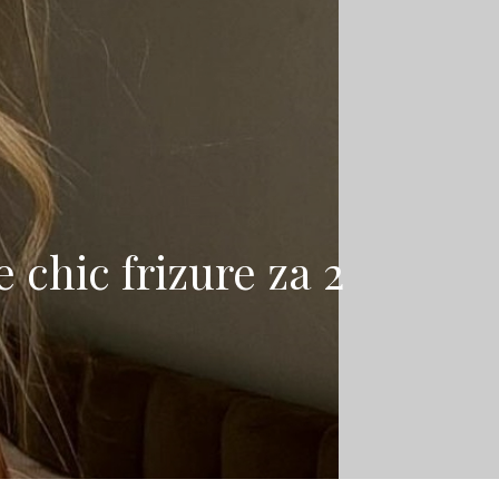
 chic frizure za 2