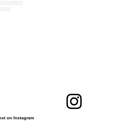
ost on Instagram