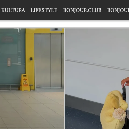
KULTURA
LIFESTYLE
BONJOUR.CLUB
BONJOUR