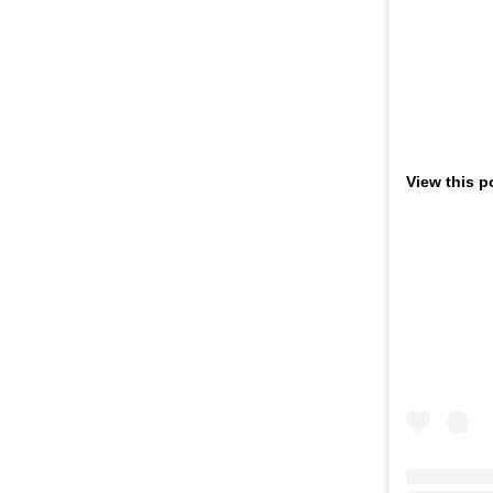
View this p