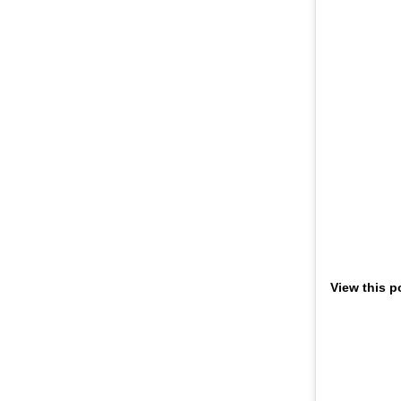
View this p