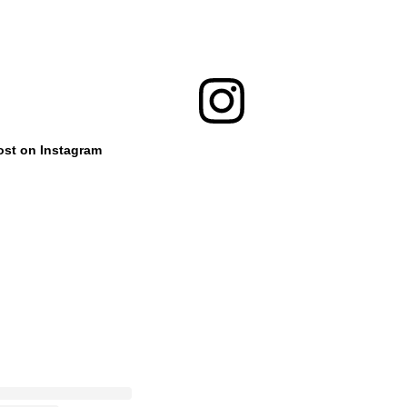
ost on Instagram