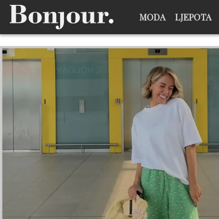
MODA
LJEPOTA