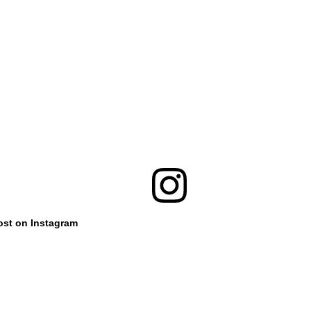
ost on Instagram