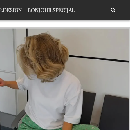
.DESIGN
BONJOUR.SPECIJAL