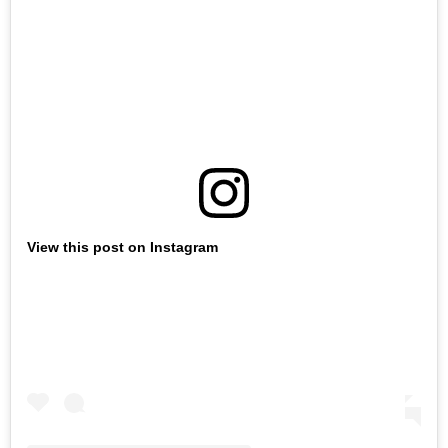
View this post on Instagram