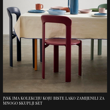
JYSK IMA KOLEKCIJU KOJU BISTE LAKO ZAMIJENILI ZA
MNOGO SKUPLJI SET