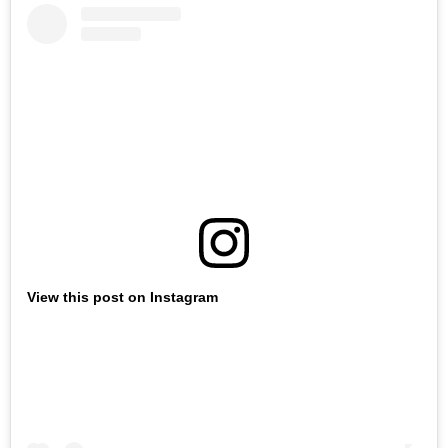
View this post on Instagram