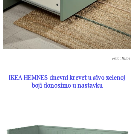
Foto: IKEA
IKEA HEMNES dnevni krevet u sivo zelenoj
boji donosimo u nastavku