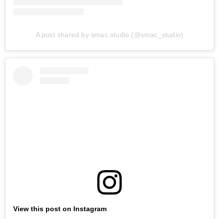
A post shared by smac studio (@smac_studio)
View this post on Instagram