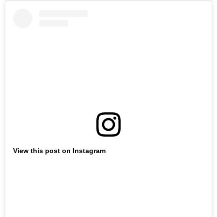
View this post on Instagram