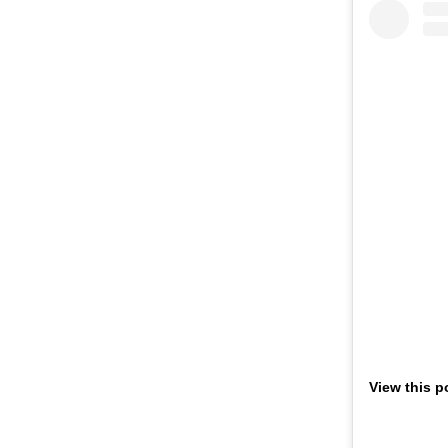
View this p