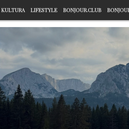
KULTURA
LIFESTYLE
BONJOUR.CLUB
BONJOUR