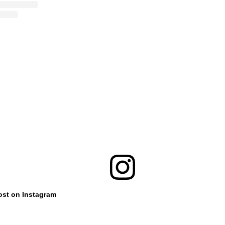
ost on Instagram