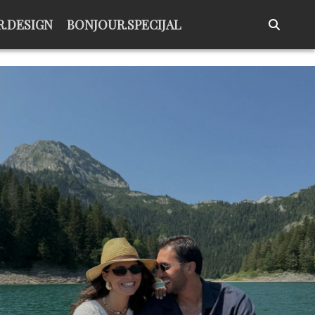
.DESIGN
BONJOUR.SPECIJAL