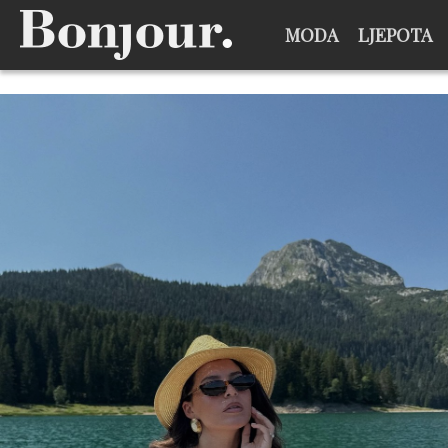
MODA
LJEPOTA