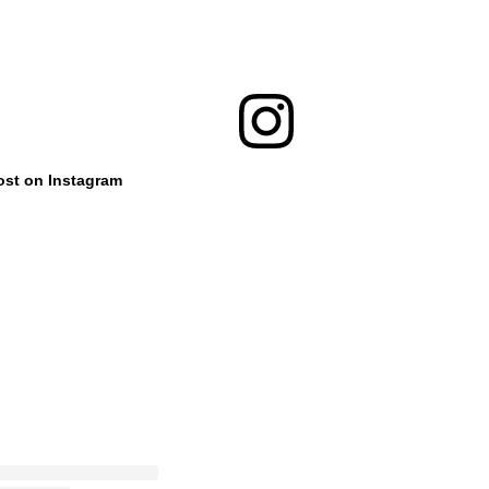
ost on Instagram