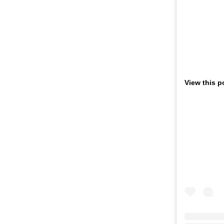
View this p