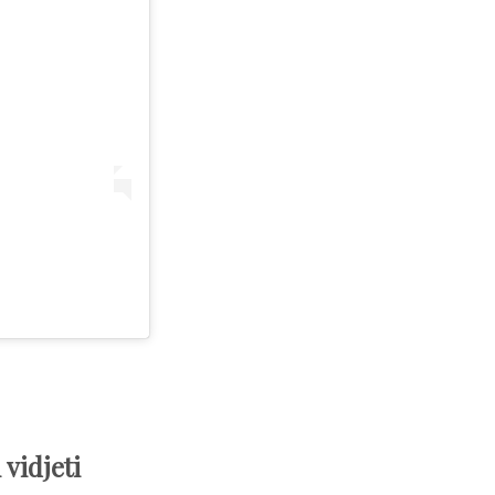
vidjeti