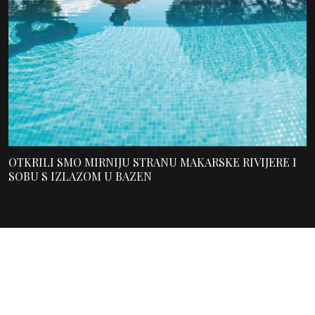
OTKRILI SMO MIRNIJU STRANU MAKARSKE RIVIJERE I
SOBU S IZLAZOM U BAZEN