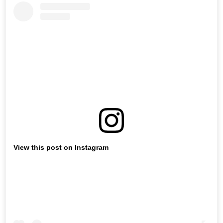
View this post on Instagram