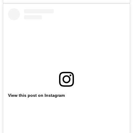
View this post on Instagram