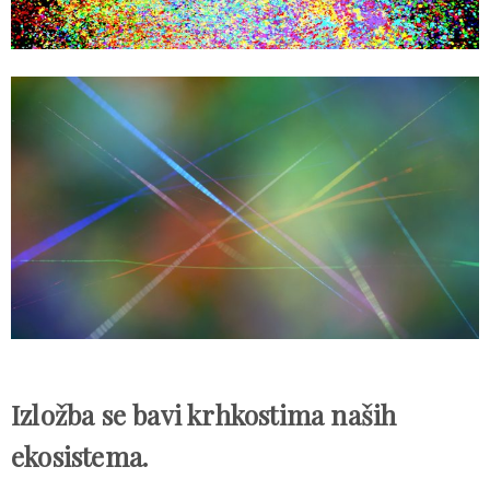
Izložba se bavi krhkostima naših
ekosistema.