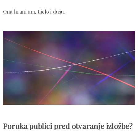
Ona hrani um, tijelo i dušu.
Poruka publici pred otvaranje izložbe?