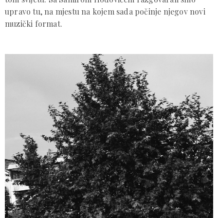
upravo tu, na mjestu na kojem sada počinje njegov novi
muzički format.