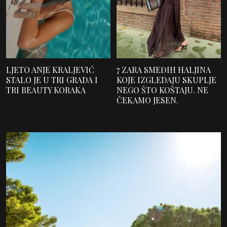
LJETO ANJE KRALJEVIĆ
7 ZARA SMEĐIH HALJINA
STALO JE U TRI GRADA I
KOJE IZGLEDAJU SKUPLJE
TRI BEAUTY KORAKA
NEGO ŠTO KOŠTAJU. NE
ČEKAMO JESEN.