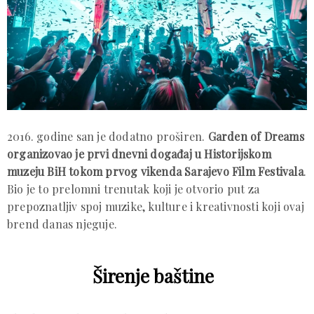
2016. godine san je dodatno proširen.
Garden of Dreams
organizovao je prvi dnevni događaj u Historijskom
muzeju BiH tokom prvog vikenda Sarajevo Film Festivala
.
Bio je to prelomni trenutak koji je otvorio put za
prepoznatljiv spoj muzike, kulture i kreativnosti koji ovaj
brend danas njeguje.
Širenje baštine