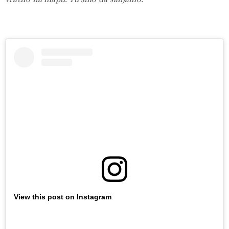
View this post on Instagram