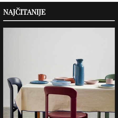
NAJČITANIJE