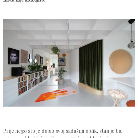
Prije nego što je dobio svoj sadašnji oblik, stan je bio