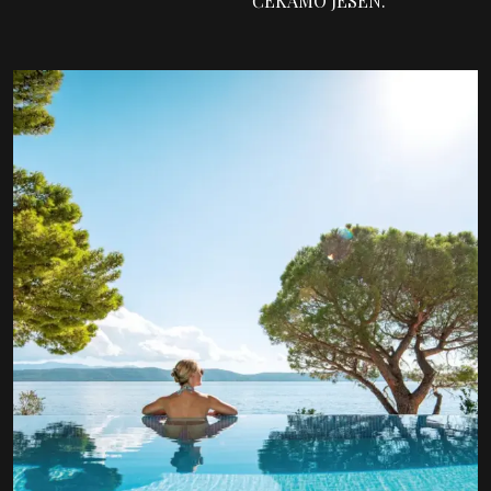
ČEKAMO JESEN.