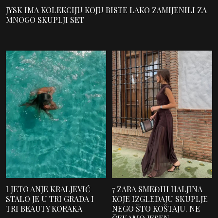
JYSK IMA KOLEKCIJU KOJU BISTE LAKO ZAMIJENILI ZA
MNOGO SKUPLJI SET
LJETO ANJE KRALJEVIĆ
7 ZARA SMEĐIH HALJINA
STALO JE U TRI GRADA I
KOJE IZGLEDAJU SKUPLJE
TRI BEAUTY KORAKA
NEGO ŠTO KOŠTAJU. NE