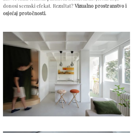
donosi scenski efekat. Rezultat?
Vizualno prostranstvo i
osjećaj protočnosti.