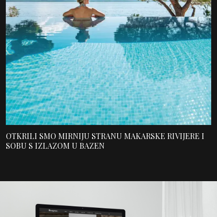
OTKRILI SMO MIRNIJU STRANU MAKARSKE RIVIJERE I
SOBU S IZLAZOM U BAZEN