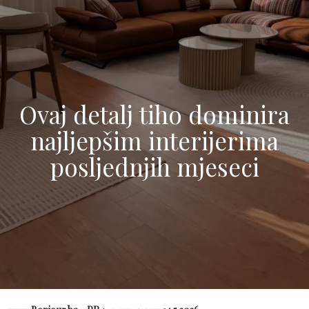
Ovaj detalj tiho dominira
najljepšim interijerima
posljednjih mjeseci