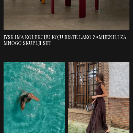
JYSK IMA KOLEKCIJU KOJU BISTE LAKO ZAMIJENILI ZA
MNOGO SKUPLJI SET