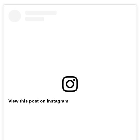
View this post on Instagram