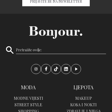
PRIJAVITE SE NA NEWSLETTER
MODA
LJEPOTA
MODNE VIJESTI
MAKEUP
STREET STYLE
KOSA I NOKTI
SHOPPING
ZDRAVLJE I NJEGA