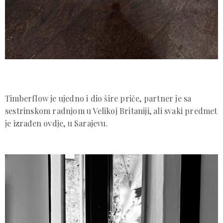
Timberflow je ujedno i dio šire priče, partner je sa
sestrinskom radnjom u Velikoj Britaniji, ali svaki predmet
je izrađen ovdje, u Sarajevu.