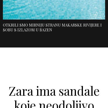
OTKRILI SMO MIRNIJU STRANU MAKARSKE RIVIJERE I
SOBU S IZLAZOM U BAZEN
Zara ima sandale
koje neodoljivo