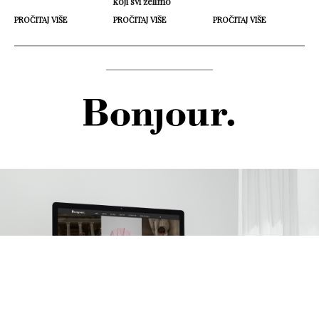
koji svi želimo
PROČITAJ VIŠE
PROČITAJ VIŠE
PROČITAJ VIŠE