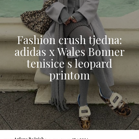
Fashion crush tjedna:
adidas x Wales Bonner
tenisice s leopard
printom