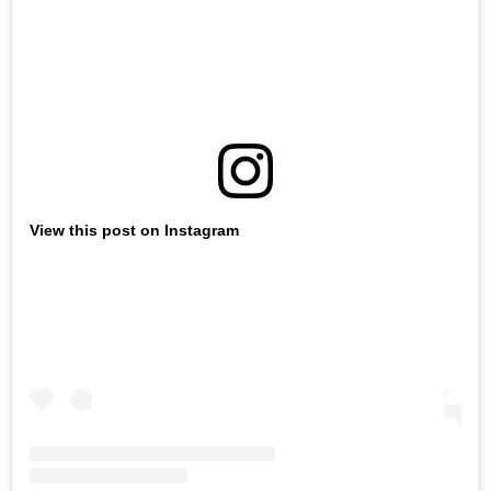
View this post on Instagram