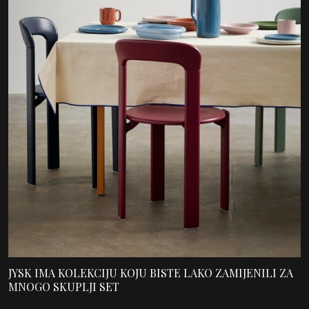
JYSK IMA KOLEKCIJU KOJU BISTE LAKO ZAMIJENILI ZA
MNOGO SKUPLJI SET