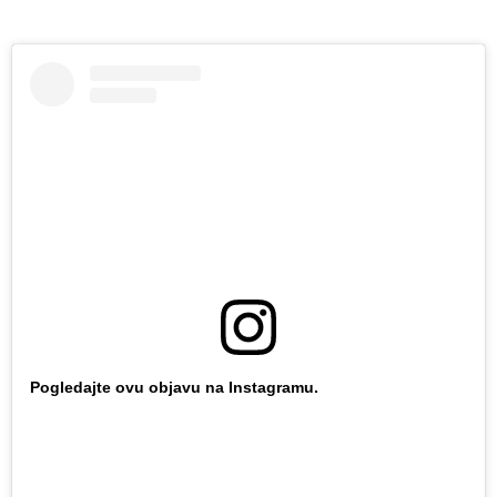
Pogledajte ovu objavu na Instagramu.