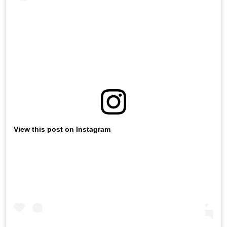
View this post on Instagram