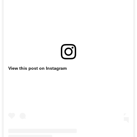
View this post on Instagram