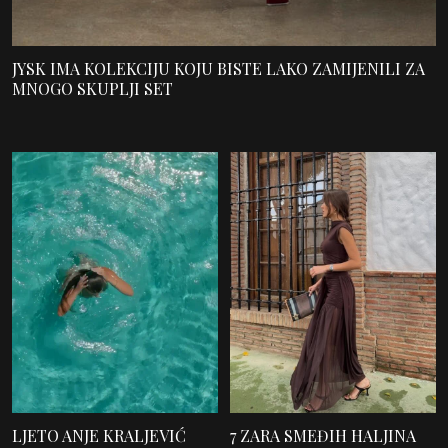
JYSK IMA KOLEKCIJU KOJU BISTE LAKO ZAMIJENILI ZA
MNOGO SKUPLJI SET
LJETO ANJE KRALJEVIĆ
7 ZARA SMEĐIH HALJINA