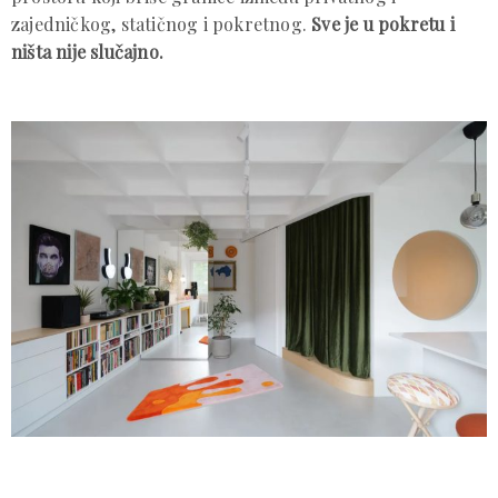
zajedničkog, statičnog i pokretnog.
Sve je u pokretu i
ništa nije slučajno.