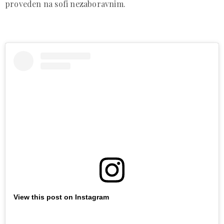
proveden na sofi nezaboravnim.
View this post on Instagram