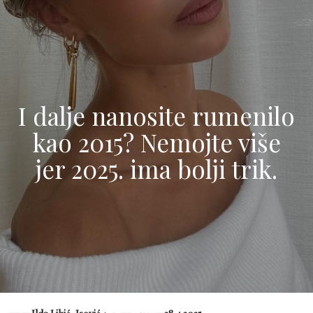
I dalje nanosite rumenilo
kao 2015? Nemojte više
jer 2025. ima bolji trik.