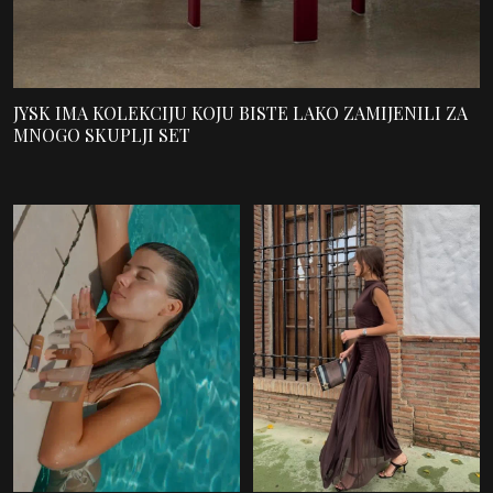
JYSK IMA KOLEKCIJU KOJU BISTE LAKO ZAMIJENILI ZA
MNOGO SKUPLJI SET