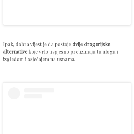
Ipak, dobra vijest je da postoje
dvije drogerijske
alternative
koje vrlo uspješno preuzimaju tu ulogu i
izgledom i osjećajem na usnama.