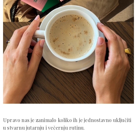
Upravo nas je zanimalo koliko ih je jednostavno uključiti
u stvarnu jutarnju i večernju rutinu.