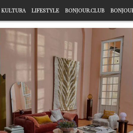
KULTURA
LIFESTYLE
BONJOUR.CLUB
BONJOUR