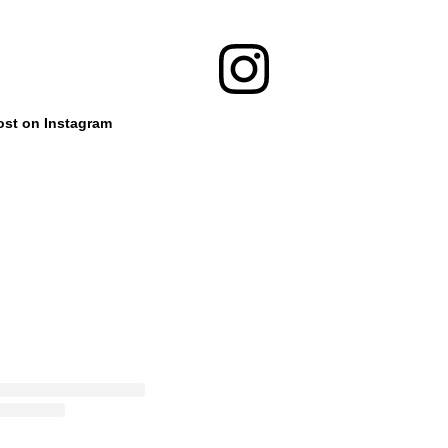
ost on Instagram