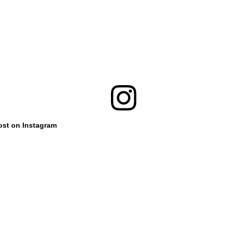
ost on Instagram