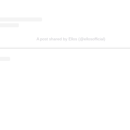
A post shared by Ellos (@ellosofficial)