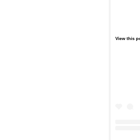
View this p