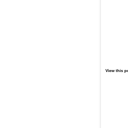
View this p