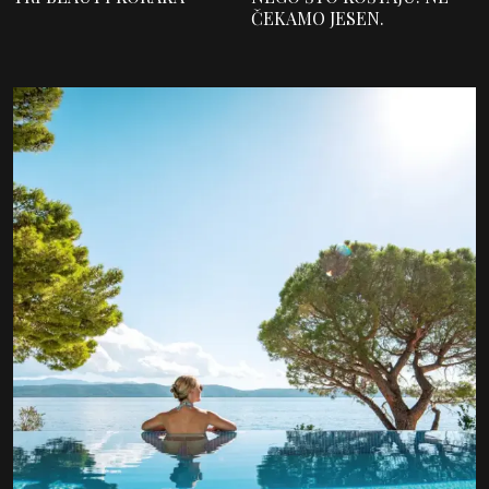
ČEKAMO JESEN.