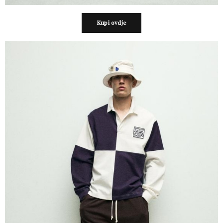
Kupi ovdje