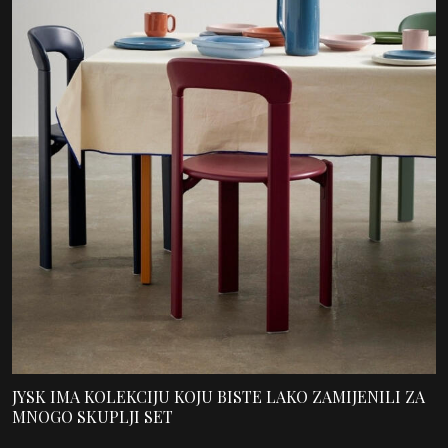
JYSK IMA KOLEKCIJU KOJU BISTE LAKO ZAMIJENILI ZA
MNOGO SKUPLJI SET