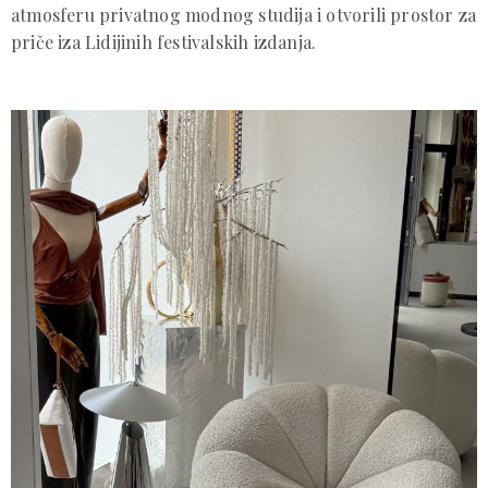
atmosferu privatnog modnog studija i otvorili prostor za
priče iza Lidijinih festivalskih izdanja.