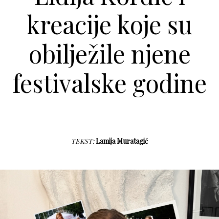
kreacije koje su
obilježile njene
festivalske godine
TEKST:
Lamija Muratagić