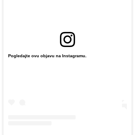
Pogledajte ovu objavu na Instagramu.