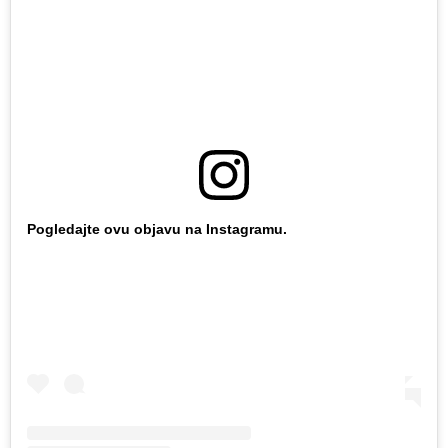
Pogledajte ovu objavu na Instagramu.