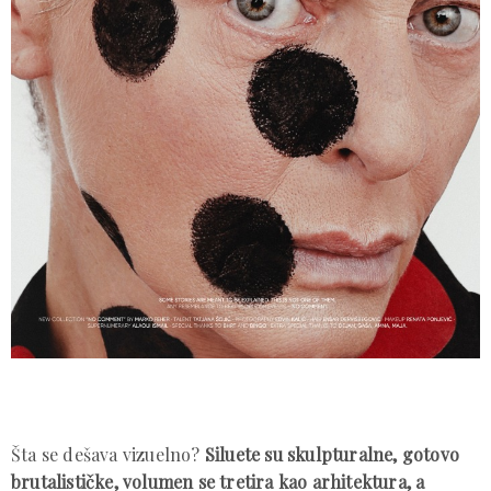
Šta se dešava vizuelno?
Siluete su skulpturalne, gotovo
brutalističke, volumen se tretira kao arhitektura, a