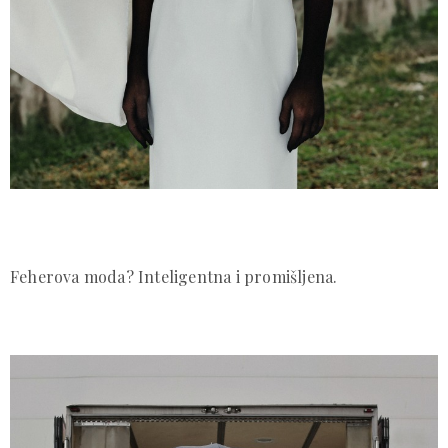
Feherova moda? Inteligentna i promišljena.