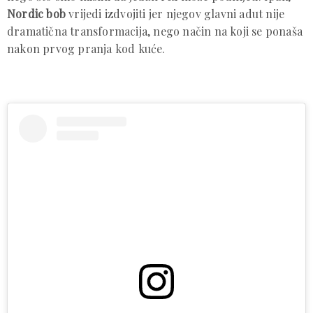
Nordic bob
vrijedi izdvojiti jer njegov glavni adut nije
dramatična transformacija, nego način na koji se ponaša
nakon prvog pranja kod kuće.