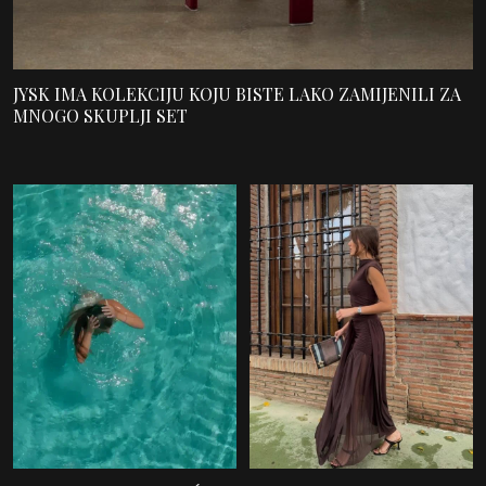
JYSK IMA KOLEKCIJU KOJU BISTE LAKO ZAMIJENILI ZA
MNOGO SKUPLJI SET