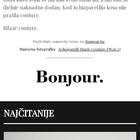
djeluje naknadno dodan. Kod Schiaparellija kosa nije
pratila couture.
Bila je couture.
Pogledajte najnovije teme na
Bonjour.ba
Naslovna fotografija
:
Schiaparelli Haute Couture FW26/27
NAJČITANIJE