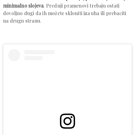
minimalno slojeva
. Prednji pramenovi trebaju ostati
dovoljno dugi da ih možete skloniti iza uha ili prebaciti
na drugu stranu.