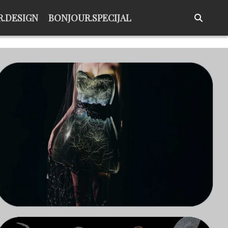
.DESIGN
BONJOUR.SPECIJAL