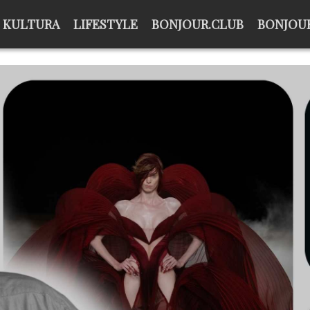
KULTURA
LIFESTYLE
BONJOUR.CLUB
BONJOUR