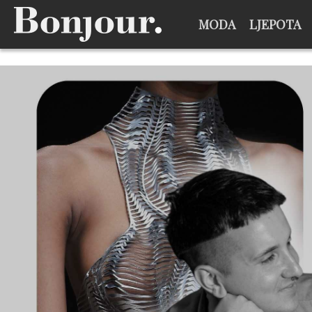
MODA
LJEPOTA