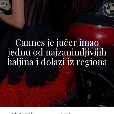
Cannes je jučer imao
jednu od najzanimljivijih
haljina i dolazi iz regiona